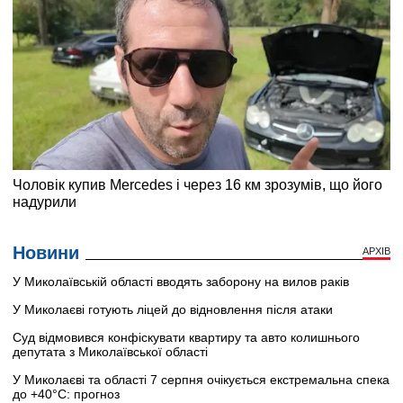
Новини
АРХІВ
У Миколаївській області вводять заборону на вилов раків
У Миколаєві готують ліцей до відновлення після атаки
Суд відмовився конфіскувати квартиру та авто колишнього
депутата з Миколаївської області
У Миколаєві та області 7 серпня очікується екстремальна спека
до +40°C: прогноз