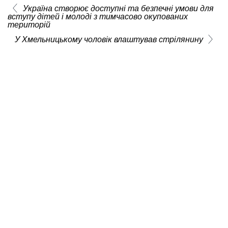
Україна створює доступні та безпечні умови для
вступу дітей і молоді з тимчасово окупованих
територій
У Хмельницькому чоловік влаштував стрілянину