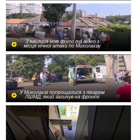
З'явилися нові фото та відео з
місця нічної атаки по Миколаєву
У Миколаєві попрощалися з лікарем
ЛШМД, який загинув на фронті