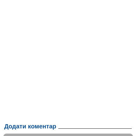
Додати коментар