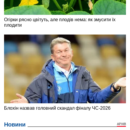
Новини
АРХІВ