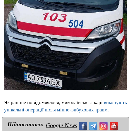
Як раніше повідомлялося, миколаївські лікарі
виконують
унікальні операції після мінно-вибухових травм.
Підписатися:
Google News