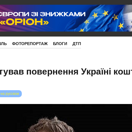
ІЛЬ
ФОТОРЕПОРТАЖ
БЛОГИ
ДТП
ував повернення Україні кош
 на русском