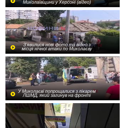
Миколаївщини у Херсоні (відео)
З'явилися нові фото та відео з
місця нічної атаки по Миколаєву
У Миколаєві попрощалися з лікарем
ЛШМД, який загинув на фронті