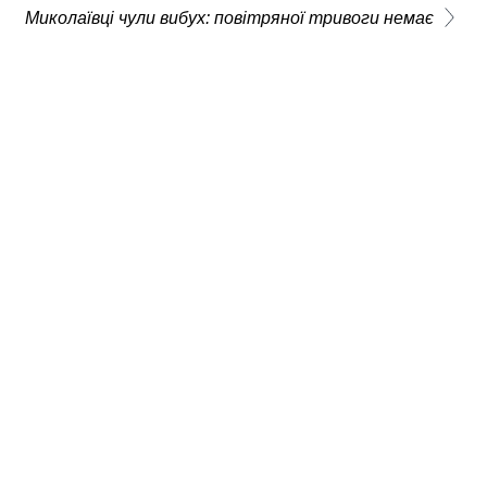
Миколаївці чули вибух: повітряної тривоги немає