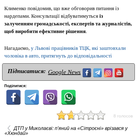
Клименко повідомив, що вже обговорив питання із
нардепами. Консультації відбуватимуться
із
залученням громадськості, експертів та журналістів,
щоб виробити ефективне рішення
.
Нагадаємо,
у Львові працівників ТЦК, які заштовхали
чоловіка в авто, притягнуть до відповідальності
Підписатися:
Google News
Поділитися:
8 голосов
ДТП у Миколаєві: п'яний на «Сітроєні» врізався у
«Хюндай»