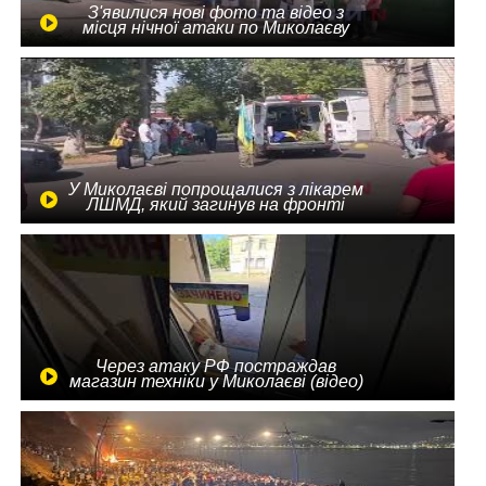
З'явилися нові фото та відео з
місця нічної атаки по Миколаєву
У Миколаєві попрощалися з лікарем
ЛШМД, який загинув на фронті
Через атаку РФ постраждав
магазин техніки у Миколаєві (відео)