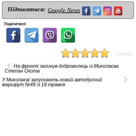
Підписатися:
Google News
Поділитися:
1 голос
На фронті загинув доброволець із Миколаєва
Степан Охота
У Миколаєві запускають новий автобусний
маршрут №49 із 18 травня