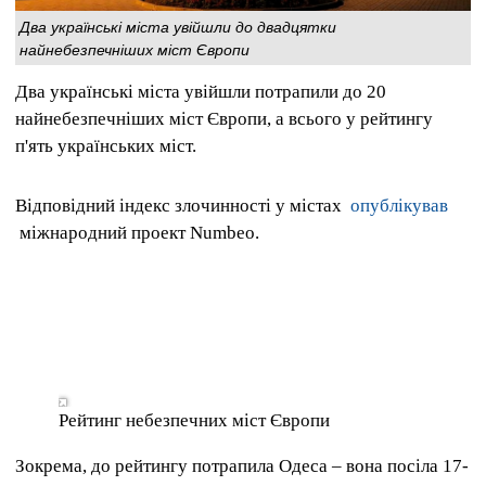
Два українські міста увійшли до двадцятки
найнебезпечніших міст Європи
Два українські міста увійшли потрапили до 20
найнебезпечніших міст Європи, а всього у рейтингу
п'ять українських міст.
Відповідний індекс злочинності у містах
опублікував
міжнародний проект Numbeo.
Рейтинг небезпечних міст Європи
Зокрема, до рейтингу потрапила Одеса – вона посіла 17-