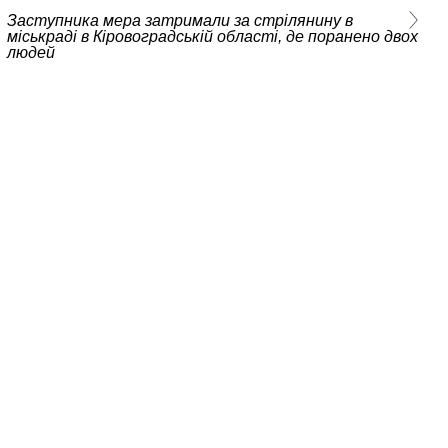
Заступника мера затримали за стрілянину в
міськраді в Кіровоградській області, де поранено двох
людей