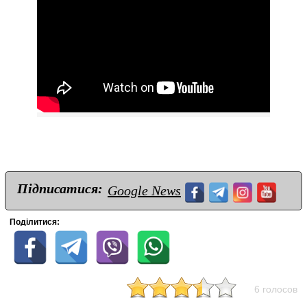
Підписатися:
Google News
Поділитися:
6 голосов