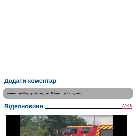
Додати коментар
Коментарі доступні в наших
Telegram
и
instagram
.
Відеоновини
АРХІВ