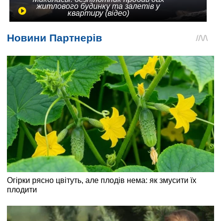
житлового будинку та залетів у
квартиру (відео)