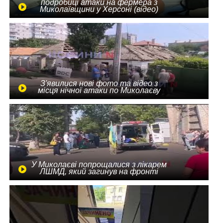
подробиці атаки на фермера з
Миколаївщини у Херсоні (відео)
З'явилися нові фото та відео з
місця нічної атаки по Миколаєву
У Миколаєві попрощалися з лікарем
ЛШМД, який загинув на фронті