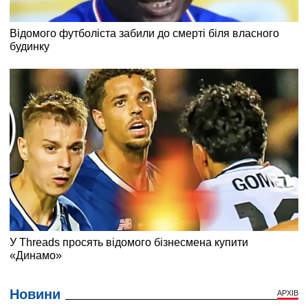
Новини
АРХІВ