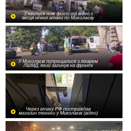
З'явилися нові фото та відео з
місця нічної атаки по Миколаєву
У Миколаєві попрощалися з лікарем
ЛШМД, який загинув на фронті
Через атаку РФ постраждав
магазин техніки у Миколаєві (відео)