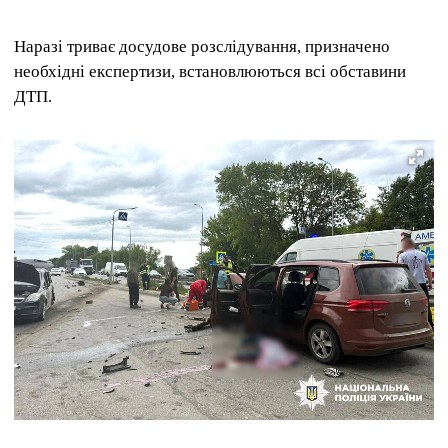
Наразі триває досудове розслідування, призначено
необхідні експертизи, встановлюються всі обставини
ДТП.