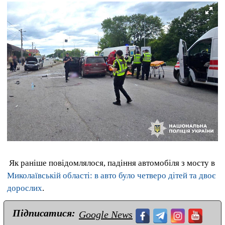
Як раніше повідомлялося, падіння автомобіля з мосту в
Миколаївській області: в авто було четверо дітей та двоє
дорослих
.
Підписатися:
Google News