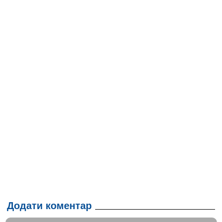
Додати коментар