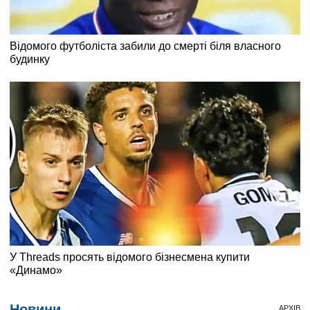
Новини
АРХІВ