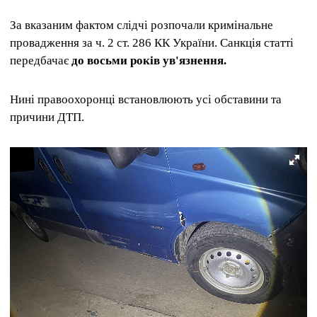
За вказаним фактом слідчі розпочали кримінальне
провадження за ч. 2 ст. 286 КК України. Санкція статті
передбачає
до восьми років ув'язнення.
Нині правоохоронці встановлюють усі обставини та
причини ДТП.