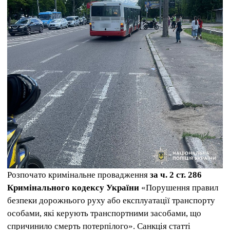
Розпочато кримінальне провадження
за ч. 2 ст. 286
Кримінального кодексу України
«Порушення правил
безпеки дорожнього руху або експлуатації транспорту
особами, які керують транспортними засобами, що
спричинило смерть потерпілого». Санкція статті