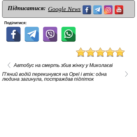
Підписатися:
Google News
Поділитися:
Автобус на смерть збив жінку у Миколаєві
П'яний водій перекинувся на Opel і втік: одна
людина загинула, постраждав підліток