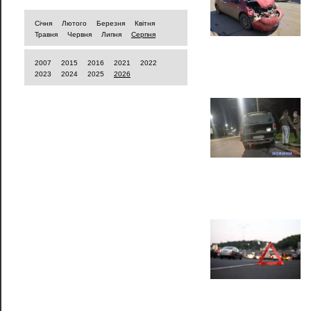
Січня
Лютого
Березня
Квітня
Травня
Червня
Липня
Серпня
2007
2015
2016
2021
2022
2023
2024
2025
2026