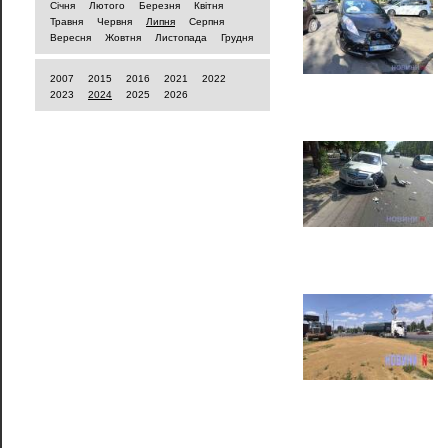
Січня
Лютого
Березня
Квітня
Травня
Червня
Липня
Серпня
Вересня
Жовтня
Листопада
Грудня
2007
2015
2016
2021
2022
2023
2024
2025
2026