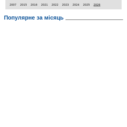
2007
2015
2016
2021
2022
2023
2024
2025
2026
Популярне за місяць