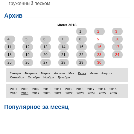
груженный песком
Архив
Июня 2018
1
2
3
4
5
6
7
8
9
10
11
12
13
14
15
16
17
18
19
20
21
22
23
24
25
26
27
28
29
30
Января
Февраля
Марта
Апреля
Мая
Июня
Июля
Августа
Сентября
Октября
Ноября
Декабря
2007
2008
2009
2010
2011
2012
2013
2017
2014
2015
2016
2018
2019
2020
2021
2022
2023
2024
2025
2026
Популярное за месяц