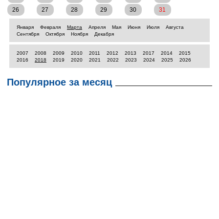
26
27
28
29
30
31
Января
Февраля
Марта
Апреля
Мая
Июня
Июля
Августа
Сентября
Октября
Ноября
Декабря
2007
2008
2009
2010
2011
2012
2013
2017
2014
2015
2016
2018
2019
2020
2021
2022
2023
2024
2025
2026
Популярное за месяц