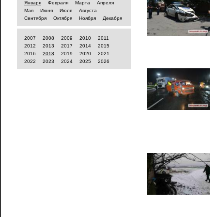
Января
Февраля
Марта
Апреля
Мая
Июня
Июля
Августа
Сентября
Октября
Ноября
Декабря
2007
2008
2009
2010
2011
2012
2013
2017
2014
2015
2016
2018
2019
2020
2021
2022
2023
2024
2025
2026